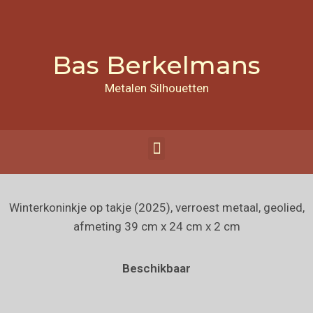
Bas Berkelmans
Metalen Silhouetten
Winterkoninkje op takje (2025), verroest metaal, geolied,
afmeting 39 cm x 24 cm x 2 cm
Beschikbaar